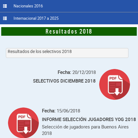
Nacionales 2016
Internacional 2017 a 2025
Resultados 2018
Resultados de los selectivos 2018
Fecha:
20/12/2018
SELECTIVOS DICIEMBRE 2018
Fecha:
15/06/2018
INFORME SELECCIÓN JUGADORES YOG 2018
Selección de jugadores para Buenos Aires
2018