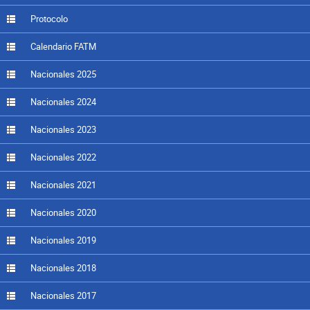
Protocolo
Calendario FATM
Nacionales 2025
Nacionales 2024
Nacionales 2023
Nacionales 2022
Nacionales 2021
Nacionales 2020
Nacionales 2019
Nacionales 2018
Nacionales 2017