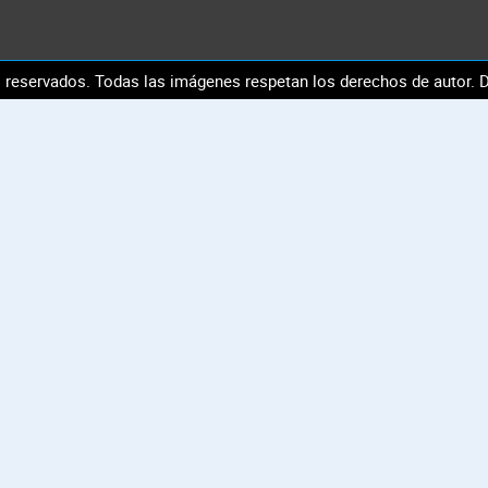
reservados. Todas las imágenes respetan los derechos de autor. D