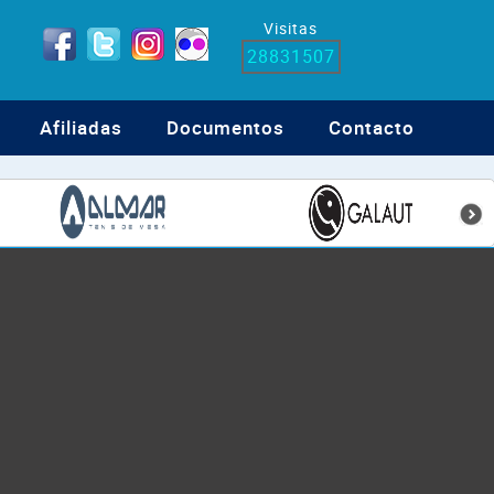
Visitas
28831507
Afiliadas
Documentos
Contacto