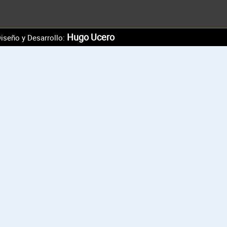
Hugo Ucero
iseño y Desarrollo: