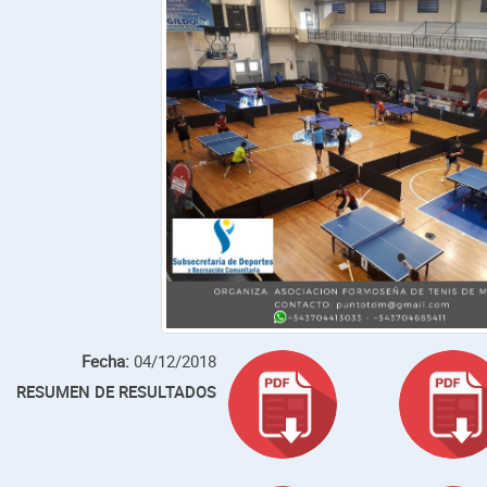
Fecha:
04/12/2018
RESUMEN DE RESULTADOS