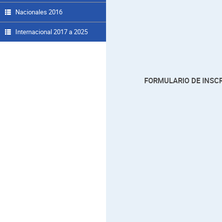
Nacionales 2016
Internacional 2017 a 2025
FORMULARIO DE INSC