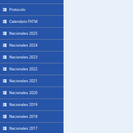
Protocolo
Calendario FATM
Nacionales 2025
Nacionales 2024
Nacionales 2023
Nacionales 2022
Nacionales 2021
Nacionales 2020
Nacionales 2019
Nacionales 2018
Nacionales 2017