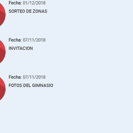
Fecha:
01/12/2018
SORTEO DE ZONAS
Fecha:
07/11/2018
INVITACION
Fecha:
07/11/2018
FOTOS DEL GIMNASIO