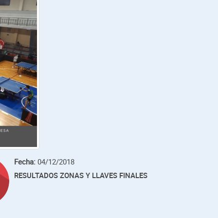
Fecha:
04/12/2018
RESULTADOS ZONAS Y LLAVES FINALES