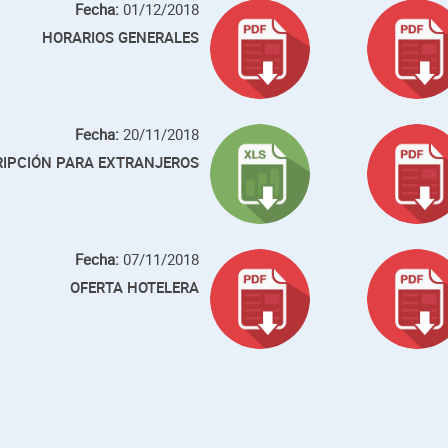
Fecha:
01/12/2018
HORARIOS GENERALES
Fecha:
20/11/2018
RIPCIÓN PARA EXTRANJEROS
Fecha:
07/11/2018
OFERTA HOTELERA