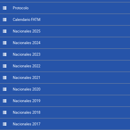
Protocolo
Calendario FATM
Nacionales 2025
Nacionales 2024
Nacionales 2023
Nacionales 2022
Nacionales 2021
Nacionales 2020
Nacionales 2019
Nacionales 2018
Nacionales 2017