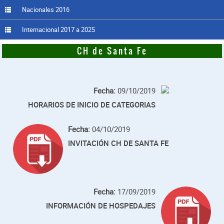
Nacionales 2016
Internacional 2017 a 2025
CH de Santa Fe
Fecha:
09/10/2019
HORARIOS DE INICIO DE CATEGORIAS
Fecha:
04/10/2019
INVITACIÓN CH DE SANTA FE
Fecha:
17/09/2019
INFORMACIÓN DE HOSPEDAJES