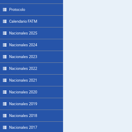
Protocolo
Calendario FATM
Nacionales 2025
Nacionales 2024
Nacionales 2023
Nacionales 2022
Nacionales 2021
Nacionales 2020
Nacionales 2019
Nacionales 2018
Nacionales 2017