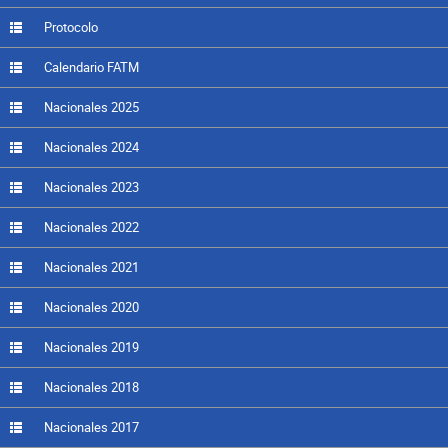
Protocolo
Calendario FATM
Nacionales 2025
Nacionales 2024
Nacionales 2023
Nacionales 2022
Nacionales 2021
Nacionales 2020
Nacionales 2019
Nacionales 2018
Nacionales 2017