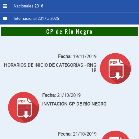
Nacionales 2016
Internacional 2017 a 2025
GP de Río Negro
Fecha:
19/11/2019
HORARIOS DE INICIO DE CATEGORÍAS - RNG
19
Fecha:
21/10/2019
INVITACIÓN GP DE RÍO NEGRO
Fecha:
21/10/2019