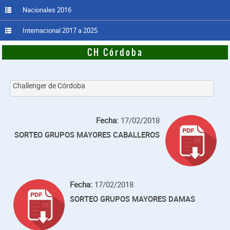
Nacionales 2016
Internacional 2017 a 2025
CH Córdoba
Challenger de Córdoba
Fecha:
17/02/2018
SORTEO GRUPOS MAYORES CABALLEROS
Fecha:
17/02/2018
SORTEO GRUPOS MAYORES DAMAS