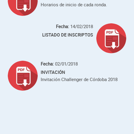
Horarios de inicio de cada ronda.
Fecha:
14/02/2018
LISTADO DE INSCRIPTOS
Fecha:
02/01/2018
INVITACIÓN
Invitación Challenger de Córdoba 2018