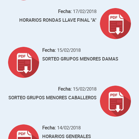
Fecha:
17/02/2018
HORARIOS RONDAS LLAVE FINAL "A"
Fecha:
15/02/2018
SORTEO GRUPOS MENORES DAMAS
Fecha:
15/02/2018
SORTEO GRUPOS MENORES CABALLEROS
Fecha:
14/02/2018
HORARIOS GENERALES