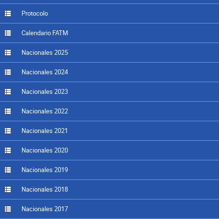
Protocolo
Calendario FATM
Nacionales 2025
Nacionales 2024
Nacionales 2023
Nacionales 2022
Nacionales 2021
Nacionales 2020
Nacionales 2019
Nacionales 2018
Nacionales 2017