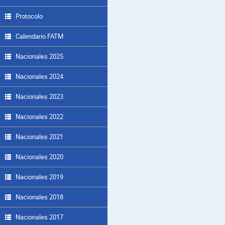
Protocolo
Calendario FATM
Nacionales 2025
Nacionales 2024
Nacionales 2023
Nacionales 2022
Nacionales 2021
Nacionales 2020
Nacionales 2019
Nacionales 2018
Nacionales 2017