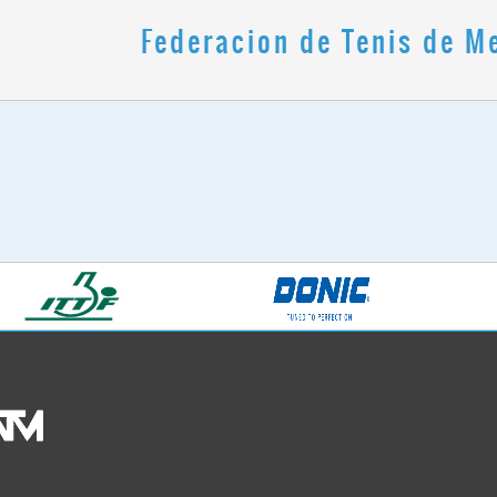
Federacion de Tenis de M