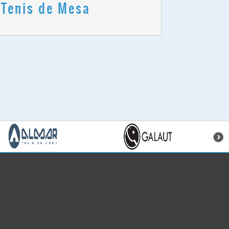
 Tenis de Mesa