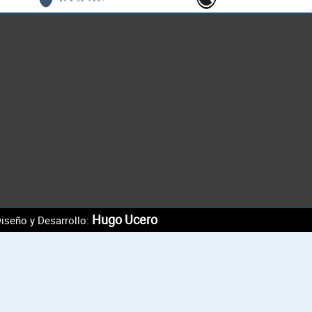
Hugo Ucero
iseño y Desarrollo: