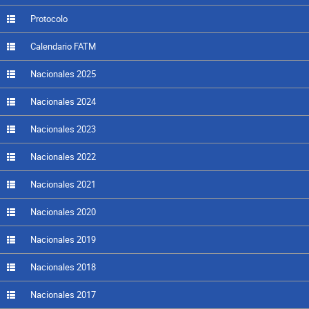
Protocolo
Calendario FATM
Nacionales 2025
Nacionales 2024
Nacionales 2023
Nacionales 2022
Nacionales 2021
Nacionales 2020
Nacionales 2019
Nacionales 2018
Nacionales 2017