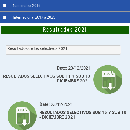
Nacionales 2016
Internacional 2017 a 2025
Resultados 2021
Resultados de los selectivos 2021
Date:
23/12/2021
RESULTADOS SELECTIVOS SUB 11 Y SUB 13
- DICIEMBRE 2021
Date:
23/12/2021
RESULTADOS SELECTIVOS SUB 15 Y SUB 19
- DICIEMBRE 2021