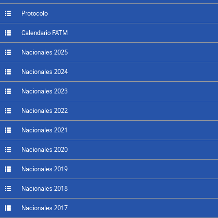
Protocolo
Calendario FATM
Nacionales 2025
Nacionales 2024
Nacionales 2023
Nacionales 2022
Nacionales 2021
Nacionales 2020
Nacionales 2019
Nacionales 2018
Nacionales 2017