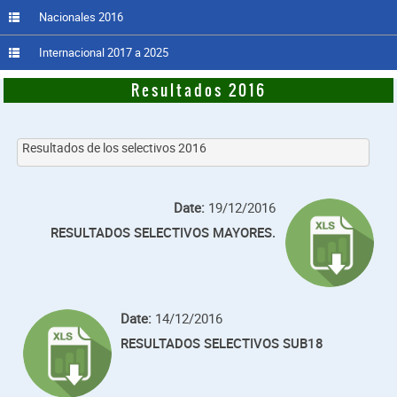
Nacionales 2016
Internacional 2017 a 2025
Resultados 2016
Resultados de los selectivos 2016
Date:
19/12/2016
RESULTADOS SELECTIVOS MAYORES.
Date:
14/12/2016
RESULTADOS SELECTIVOS SUB18