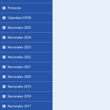
Protocolo
Calendario FATM
Nacionales 2025
Nacionales 2024
Nacionales 2023
Nacionales 2022
Nacionales 2021
Nacionales 2020
Nacionales 2019
Nacionales 2018
Nacionales 2017