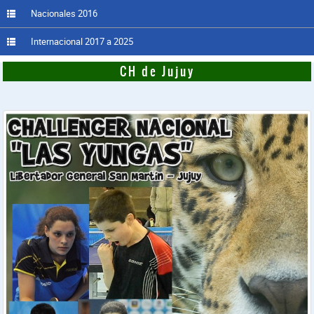
Nacionales 2016
Internacional 2017 a 2025
CH de Jujuy