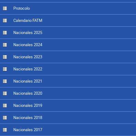
Protocolo
Calendario FATM
Nacionales 2025
Nacionales 2024
Nacionales 2023
Nacionales 2022
Nacionales 2021
Nacionales 2020
Nacionales 2019
Nacionales 2018
Nacionales 2017