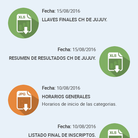
Fecha:
15/08/2016
LLAVES FINALES CH DE JUJUY.
Fecha:
15/08/2016
RESUMEN DE RESULTADOS CH DE JUJUY.
Fecha:
10/08/2016
HORARIOS GENERALES
Horarios de inicio de las categorias.
Fecha:
10/08/2016
LISTADO FINAL DE INSCRIPTOS.