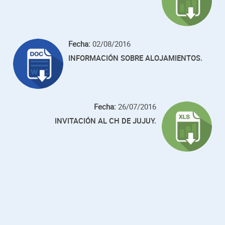
Fecha:
02/08/2016
INFORMACIÓN SOBRE ALOJAMIENTOS.
Fecha:
26/07/2016
INVITACIÓN AL CH DE JUJUY.