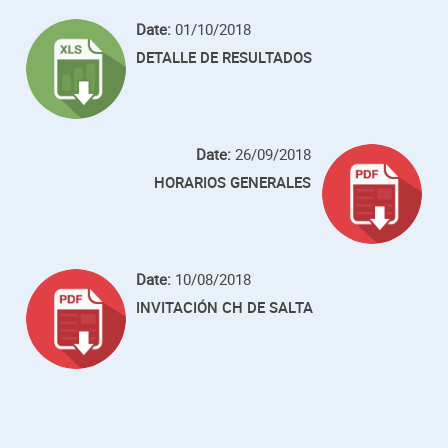
Date:
01/10/2018
DETALLE DE RESULTADOS
Date:
26/09/2018
HORARIOS GENERALES
Date:
10/08/2018
INVITACIÓN CH DE SALTA