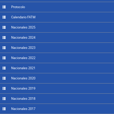
Protocolo
Calendario FATM
Nacionales 2025
Nacionales 2024
Nacionales 2023
Nacionales 2022
Nacionales 2021
Nacionales 2020
Nacionales 2019
Nacionales 2018
Nacionales 2017