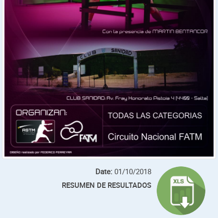
Date:
01/10/2018
RESUMEN DE RESULTADOS