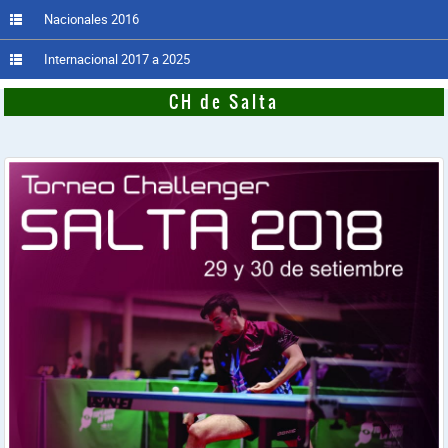
Nacionales 2016
Internacional 2017 a 2025
CH de Salta