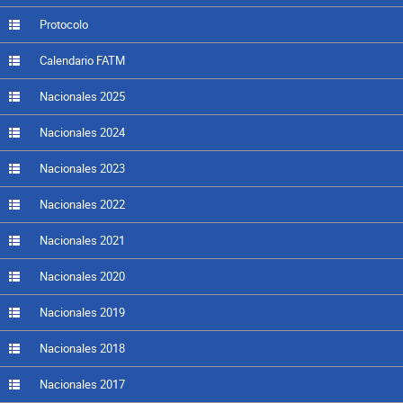
Protocolo
Calendario FATM
Nacionales 2025
Nacionales 2024
Nacionales 2023
Nacionales 2022
Nacionales 2021
Nacionales 2020
Nacionales 2019
Nacionales 2018
Nacionales 2017