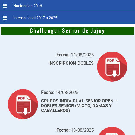
Nacionales 2016
Internacional 2017 a 2025
Challenger Senior de Jujuy
Fecha:
14/08/2025
INSCRIPCIÓN DOBLES
Fecha:
14/08/2025
GRUPOS INDIVIDUAL SENIOR OPEN +
DOBLES SENIOR (MIXTO, DAMAS Y
CABALLEROS)
Fecha:
13/08/2025