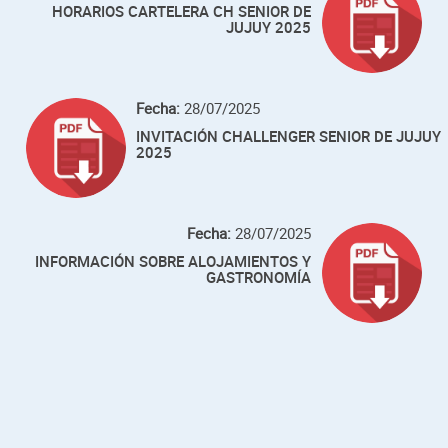
HORARIOS CARTELERA CH SENIOR DE
JUJUY 2025
Fecha:
28/07/2025
INVITACIÓN CHALLENGER SENIOR DE JUJUY
2025
Fecha:
28/07/2025
INFORMACIÓN SOBRE ALOJAMIENTOS Y
GASTRONOMÍA