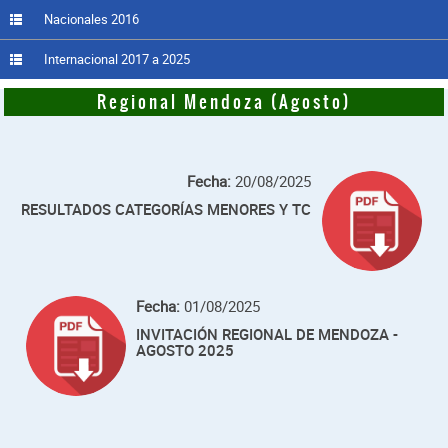
Nacionales 2016
Internacional 2017 a 2025
Regional Mendoza (Agosto)
Fecha:
20/08/2025
RESULTADOS CATEGORÍAS MENORES Y TC
Fecha:
01/08/2025
INVITACIÓN REGIONAL DE MENDOZA -
AGOSTO 2025