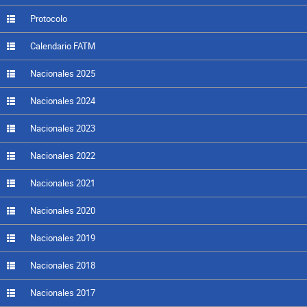
Protocolo
Calendario FATM
Nacionales 2025
Nacionales 2024
Nacionales 2023
Nacionales 2022
Nacionales 2021
Nacionales 2020
Nacionales 2019
Nacionales 2018
Nacionales 2017